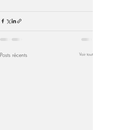
Posts récents
Voir tout